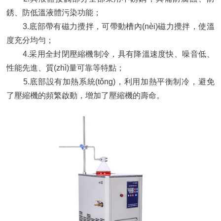
銹、防低溫液體污染功能；
3.底部帶有磁力攪拌，可帶動槽內(nèi)磁力攪拌，使溫
度充分均勻；
4.采用全封閉壓縮機制冷，具有降溫速度快、噪音低、
性能先進、質(zhì)量可靠等特點；
5.底部設有加熱系統(tǒng)，利用加熱平衡制冷，避免
了壓縮機的頻繁啟動，增加了壓縮機的壽命。