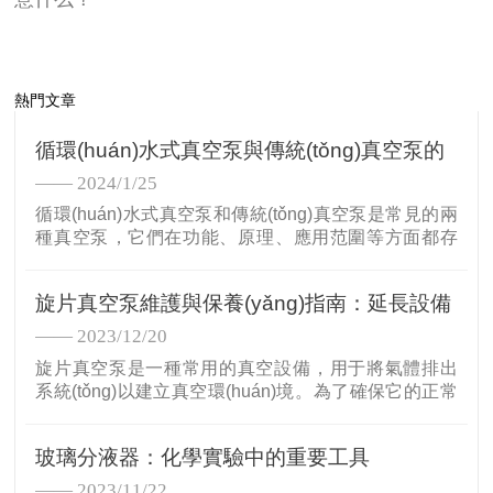
熱門文章
循環(huán)水式真空泵與傳統(tǒng)真空泵的
比較分析
—— 2024/1/25
循環(huán)水式真空泵和傳統(tǒng)真空泵是常見的兩
種真空泵，它們在功能、原理、應用范圍等方面都存
在差異。本文將對這兩種真空泵進行比較分析，以便
更好地了解它們各自的特點。
旋片真空泵維護與保養(yǎng)指南：延長設備
壽命的關鍵
—— 2023/12/20
旋片真空泵是一種常用的真空設備，用于將氣體排出
系統(tǒng)以建立真空環(huán)境。為了確保它的正常
運行和延長設備壽命，定期進行維護和保養(yǎng)非常
重要。本文將為您提供一份旋片真空泵維護與保養
玻璃分液器：化學實驗中的重要工具
(yǎng)的指南，以幫助您更好地管理和保護您的設備。
—— 2023/11/22