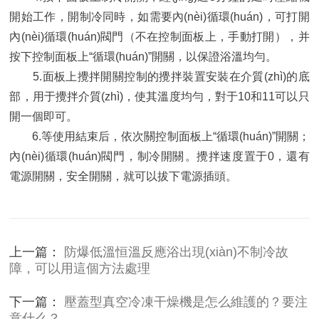
開始工作，開制冷同時，如需要內(nèi)循環(huán)，可打開
內(nèi)循環(huán)閥門（不在控制面板上，手動打開），并
按下控制面板上“循環(huán)”開關，以保證浴溫均勻。
5.面板上攪拌開關控制的攪拌裝置安裝在介質(zhì)的底
部，用于攪拌介質(zhì)，使其溫度均勻，對于10和11可以只
開一個即可。
6.等使用結束后，依次關控制面板上“循環(huán)”開關；
內(nèi)循環(huán)閥門，制冷開關。攪拌速度置于0，還有
電源開關，安全開關，就可以拔下電源插頭。
上一篇：
防爆低溫恒溫反應浴出現(xiàn)不制冷故
障，可以用這個方法處理
下一篇：
壓蓋型真空冷凍干燥機是怎么維護的？要注
意什么？